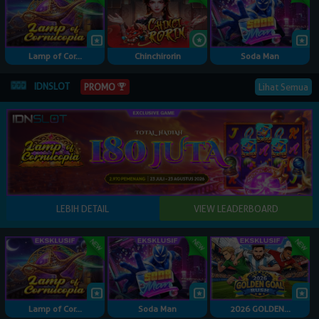
Lamp of Cor...
Chinchirorin
Soda Man
IDNSLOT
PROMO
Lihat Semua
Lamp of Cor...
Soda Man
2026 GOLDEN...