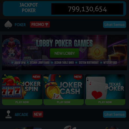
JACKPOT
799,130,654
POKER
© 2026 NagaPoker. All Rights Reserved | 18+
PROMO
Lihat Semua
POKER
Lihat Semua
NEW
ARCADE