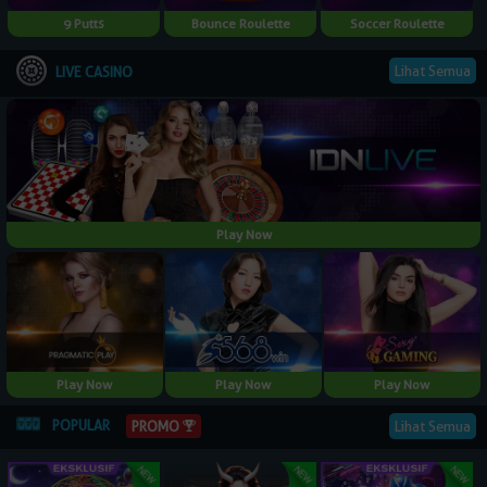
9 Putts
Bounce Roulette
Soccer Roulette
Lihat Semua
LIVE CASINO
Play Now
Play Now
Play Now
Play Now
POPULAR
PROMO
Lihat Semua