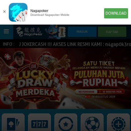
×
Nagapoker
DOWNLOAD
Download Nagapoker Mobile
BARU JOKERCASH !!! AKSES LINK RESMI KAMI : n4gap0k3ron.o
INFO :
HOME
POKER
SLOT GAME
IDN E-LOTTERY
NEW
NEW
SPORTBOOK
LIVE CASINO
IDNLIVE
NEW
TOGEL
ESPORTS
ARCADE
NEW
NEW
NEW
IDNTRADE
TEMBAK IKAN
IDNRAFFLE