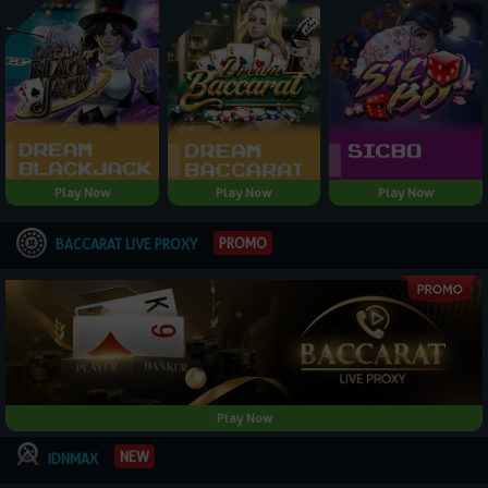
Play Now
Play Now
Play Now
PROMO
BACCARAT LIVE PROXY
Play Now
NEW
IDNMAX