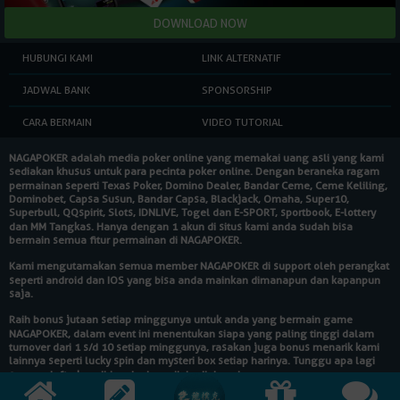
HUBUNGI KAMI
LINK ALTERNATIF
JADWAL BANK
SPONSORSHIP
CARA BERMAIN
VIDEO TUTORIAL
NAGAPOKER
adalah media poker online yang memakai uang asli yang kami
sediakan khusus untuk para pecinta poker online. Dengan beraneka ragam
permainan seperti Texas Poker, Domino Dealer, Bandar Ceme, Ceme Keliling,
Dominobet, Capsa Susun, Bandar Capsa, Blackjack, Omaha, Super10,
Superbull, QQspirit, Slots, IDNLIVE, Togel dan E-SPORT, sportbook, E-lottery
dan MM Tangkas. Hanya dengan 1 akun di situs kami anda sudah bisa
bermain semua fitur permainan di
NAGAPOKER
.
Kami mengutamakan semua member
NAGAPOKER
di support oleh perangkat
seperti android dan IOS yang bisa anda mainkan dimanapun dan kapanpun
saja.
Raih bonus jutaan setiap minggunya untuk anda yang bermain game
NAGAPOKER
, dalam event ini menentukan siapa yang paling tinggi dalam
turnover dari 1 s/d 10 setiap minggunya, rasakan juga bonus menarik kami
lainnya seperti lucky spin dan mysteri box setiap harinya. Tunggu apa lagi
segera daftarkan diri anda dan raih hadiahnya!