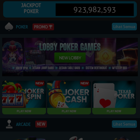
JACKPOT
923,982,593
POKER
© 2026 NagaPoker. All Rights Reserved | 18+
Lihat Semua
PROMO
POKER
Lihat Semua
NEW
ARCADE