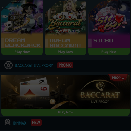
Play Now
Play Now
Play Now
PROMO
BACCARAT LIVE PROXY
Play Now
NEW
IDNMAX