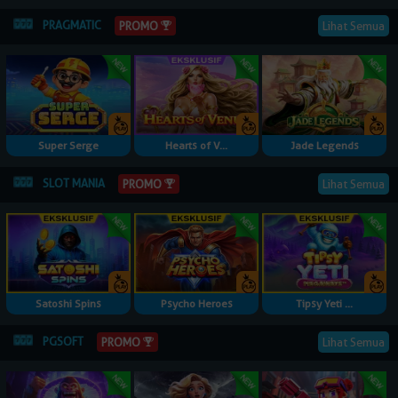
PRAGMATIC
Lihat Semua
PROMO
Super Serge
Hearts of V...
Jade Legends
SLOT MANIA
Lihat Semua
PROMO
Satoshi Spins
Psycho Heroes
Tipsy Yeti ...
PGSOFT
Lihat Semua
PROMO