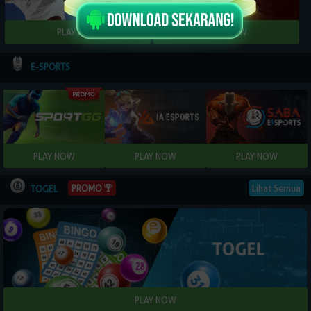
E-SPORTS
Lihat Semua
PROMO
TOGEL