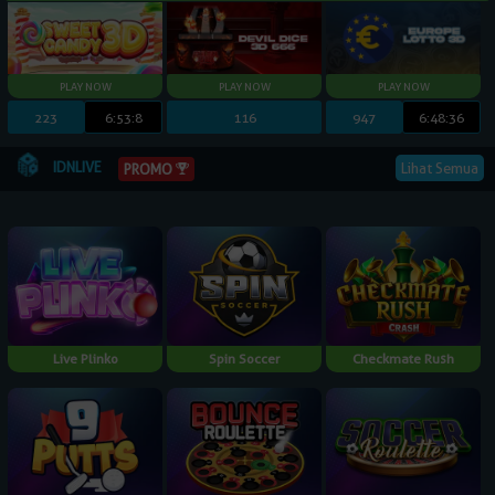
223
6:53:7
116
947
6:48:35
IDNLIVE
Lihat Semua
PROMO
Live Plinko
Spin Soccer
Checkmate Rush