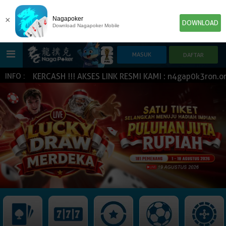
×
Nagapoker
DOWNLOAD
Download Nagapoker Mobile
 JOKERCASH !!! AKSES LINK RESMI KAMI : n4gap0k3ron.org,
INFO :
HOME
POKER
SLOT GAME
IDN E-LOTTERY
NEW
NEW
SPORTBOOK
LIVE CASINO
IDNLIVE
NEW
TOGEL
ESPORTS
ARCADE
NEW
NEW
NEW
IDNTRADE
TEMBAK IKAN
IDNRAFFLE