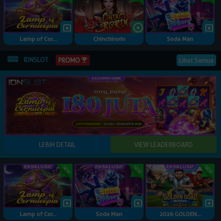
Lamp of Cor...
Chinchirorin
Soda Man
IDNSLOT
Lihat Semua
PROMO
Lamp of Cor...
Soda Man
2026 GOLDEN...