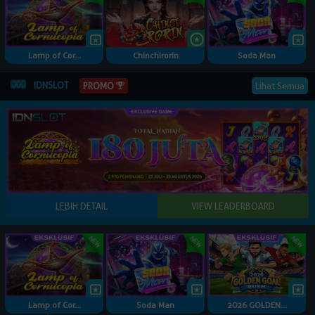
Lamp of Cor...
Chinchirorin
Soda Man
IDNSLOT
Lihat Semua
PROMO
Lamp of Cor...
Soda Man
2026 GOLDEN...