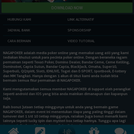
HUBUNGI KAMI
LINK ALTERNATIF
JADWAL BANK
SPONSORSHIP
CARA BERMAIN
VIDEO TUTORIAL
NAGAPOKER
adalah media poker online yang memakai uang asli yang kami
sediakan khusus untuk para pecinta poker online. Dengan beraneka ragam
permainan seperti Texas Poker, Domino Dealer, Bandar Ceme, Ceme Keliling,
Dominobet, Capsa Susun, Bandar Capsa, Blackjack, Omaha, Super10,
Superbull, QQspirit, Slots, IDNLIVE, Togel dan E-SPORT, sportbook, E-lottery
dan MM Tangkas. Hanya dengan 1 akun di situs kami anda sudah bisa
bermain semua fitur permainan di
NAGAPOKER
.
Kami mengutamakan semua member
NAGAPOKER
di support oleh perangkat
seperti android dan IOS yang bisa anda mainkan dimanapun dan kapanpun
saja.
Raih bonus jutaan setiap minggunya untuk anda yang bermain game
NAGAPOKER
, dalam event ini menentukan siapa yang paling tinggi dalam
turnover dari 1 s/d 10 setiap minggunya, rasakan juga bonus menarik kami
lainnya seperti lucky spin dan mysteri box setiap harinya. Tunggu apa lagi
segera daftarkan diri anda dan raih hadiahnya!