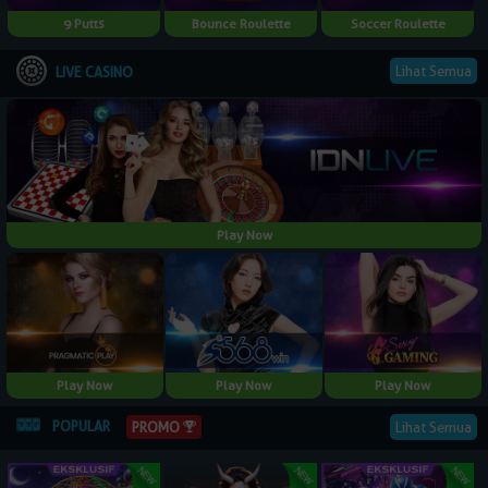
9 Putts
Bounce Roulette
Soccer Roulette
Lihat Semua
LIVE CASINO
Play Now
Play Now
Play Now
Play Now
POPULAR
Lihat Semua
PROMO