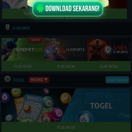
E-SPORTS
Lihat Semua
PROMO
TOGEL