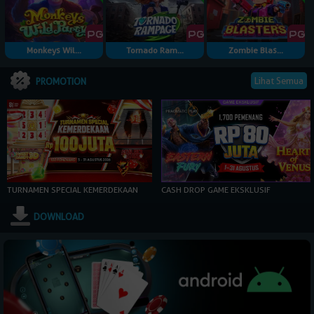
Monkeys Wil...
Tornado Ram...
Zombie Blas...
Lihat Semua
PROMOTION
TURNAMEN SPECIAL KEMERDEKAAN
CASH DROP GAME EKSKLUSIF
DOWNLOAD