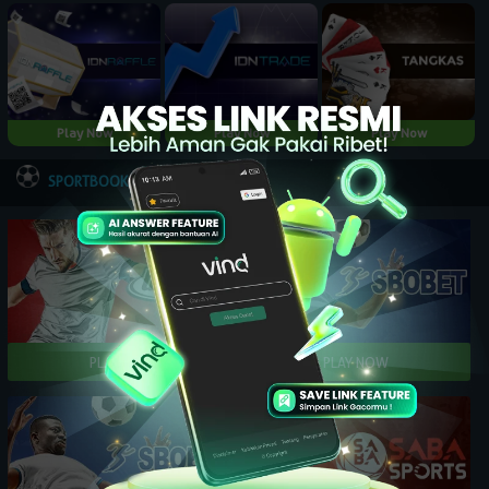
Play Now
Play Now
Play Now
NEW
SPORTBOOK