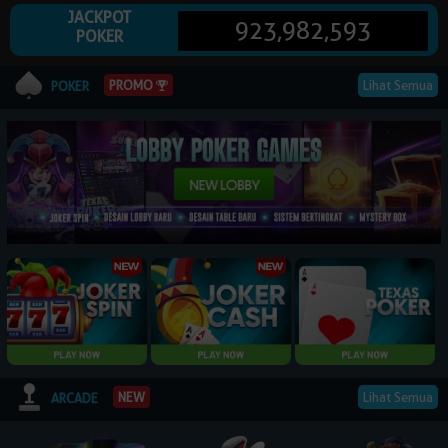
JACKPOT
923,982,593
POKER
© 2026 NagaPoker. All Rights Reserved | 18+
Lihat Semua
PROMO
POKER
Lihat Semua
NEW
ARCADE