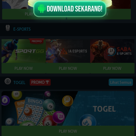
E-SPORTS
Lihat Semua
PROMO
TOGEL