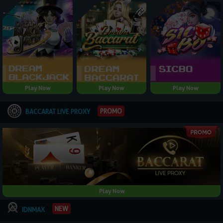
Play Now
Play Now
Play Now
PROMO
BACCARAT LIVE PROXY
Play Now
NEW
IDNMAX