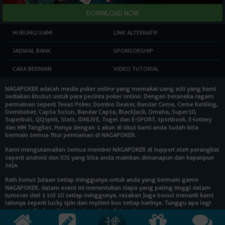
HUBUNGI KAMI
LINK ALTERNATIF
JADWAL BANK
SPONSORSHIP
CARA BERMAIN
VIDEO TUTORIAL
NAGAPOKER
adalah media poker online yang memakai uang asli yang kami
sediakan khusus untuk para pecinta poker online. Dengan beraneka ragam
permainan seperti Texas Poker, Domino Dealer, Bandar Ceme, Ceme Keliling,
Dominobet, Capsa Susun, Bandar Capsa, Blackjack, Omaha, Super10,
Superbull, QQspirit, Slots, IDNLIVE, Togel dan E-SPORT, sportbook, E-lottery
dan MM Tangkas. Hanya dengan 1 akun di situs kami anda sudah bisa
bermain semua fitur permainan di
NAGAPOKER
.
Kami mengutamakan semua member
NAGAPOKER
di support oleh perangkat
seperti android dan IOS yang bisa anda mainkan dimanapun dan kapanpun
saja.
Raih bonus jutaan setiap minggunya untuk anda yang bermain game
NAGAPOKER
, dalam event ini menentukan siapa yang paling tinggi dalam
turnover dari 1 s/d 10 setiap minggunya, rasakan juga bonus menarik kami
lainnya seperti lucky spin dan mysteri box setiap harinya. Tunggu apa lagi
segera daftarkan diri anda dan raih hadiahnya!