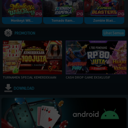
Monkeys Wil...
Tornado Ram...
Zombie Blas...
Lihat Semua
PROMOTION
TURNAMEN SPECIAL KEMERDEKAAN
CASH DROP GAME EKSKLUSIF
DOWNLOAD