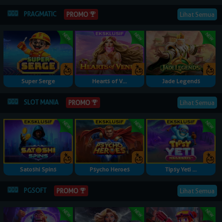
PRAGMATIC
Lihat Semua
PROMO
Super Serge
Hearts of V...
Jade Legends
SLOT MANIA
Lihat Semua
PROMO
Satoshi Spins
Psycho Heroes
Tipsy Yeti ...
PGSOFT
Lihat Semua
PROMO