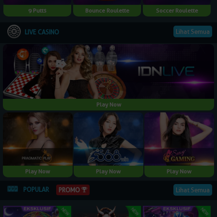
9 Putts
Bounce Roulette
Soccer Roulette
Lihat Semua
LIVE CASINO
Play Now
Play Now
Play Now
Play Now
POPULAR
Lihat Semua
PROMO