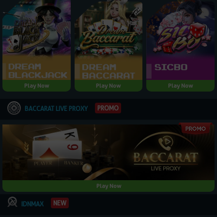
Play Now
Play Now
Play Now
PROMO
BACCARAT LIVE PROXY
Play Now
NEW
IDNMAX