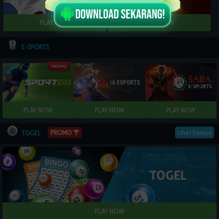
E-SPORTS
Lihat Semua
PROMO
TOGEL