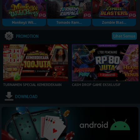
Monkeys Wil...
Tornado Ram...
Zombie Blas...
Lihat Semua
PROMOTION
TURNAMEN SPECIAL KEMERDEKAAN
CASH DROP GAME EKSKLUSIF
DOWNLOAD