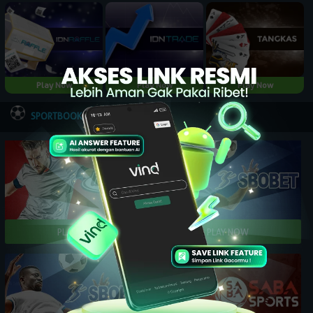
Play Now
Play Now
Play Now
NEW
SPORTBOOK