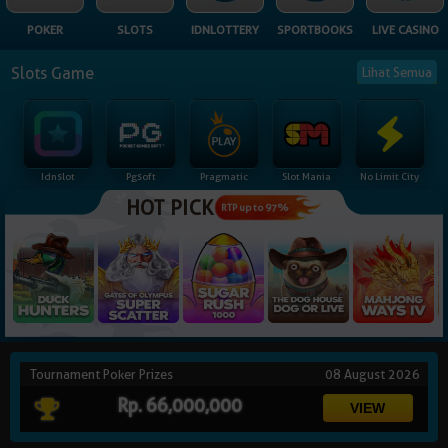
NEW
POKER
SLOTS
IDNLOTTERY
SPORTBOOKS
LIVE CASINO
TANGKAS
RTP
Slots Game
Lihat Semua
DEPOSIT
WITHDRAW
Idnslot
Pgsoft
Pragmatic
Slot Mania
No Limit City
PROMOSI
HOT PICK
RTP up to 97%
DOWNLOAD
REFERRAL
JACKPOT
Tournament Poker Prizes
08 August 2026
VIP MEMBER
Rp. 66,000,000
HUBUNGI KAMI