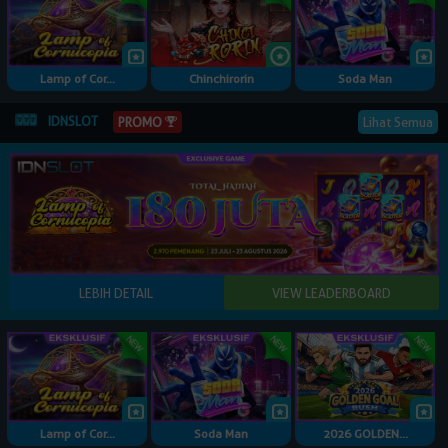
Lamp of Cor...
Chinchirorin
Soda Man
IDNSLOT
Lihat Semua
PROMO
Lamp of Cor...
Soda Man
2026 GOLDEN...