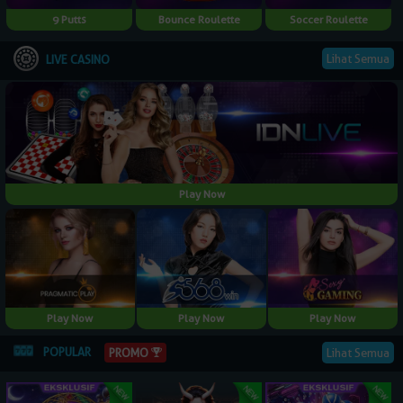
9 Putts
Bounce Roulette
Soccer Roulette
Lihat Semua
LIVE CASINO
Play Now
Play Now
Play Now
Play Now
POPULAR
Lihat Semua
PROMO