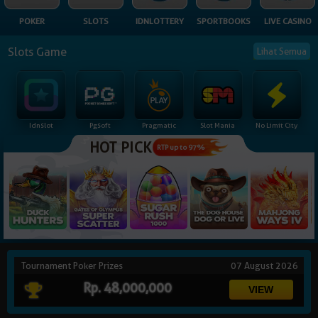
NEW
POKER
SLOTS
IDNLOTTERY
SPORTBOOKS
LIVE CASINO
TANGKAS
RTP
Slots Game
Lihat Semua
DEPOSIT
WITHDRAW
Idnslot
Pgsoft
Pragmatic
Slot Mania
No Limit City
PROMOSI
HOT PICK
RTP up to 97%
DOWNLOAD
REFERRAL
JACKPOT
Tournament Poker Prizes
07 August 2026
VIP MEMBER
Rp. 48,000,000
HUBUNGI KAMI