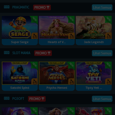
PRAGMATIC
Lihat Semua
PROMO
Super Serge
Hearts of V...
Jade Legends
SLOT MANIA
Lihat Semua
PROMO
Satoshi Spins
Psycho Heroes
Tipsy Yeti ...
PGSOFT
Lihat Semua
PROMO