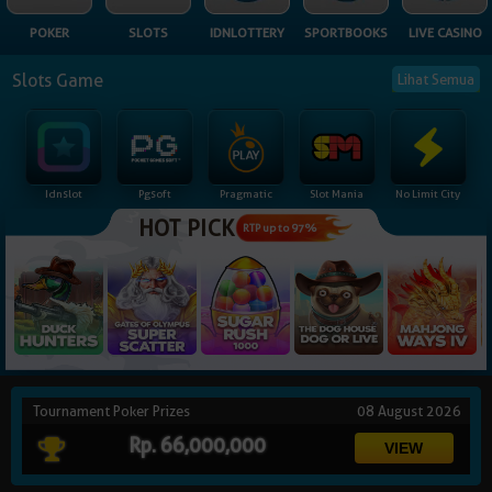
NEW
POKER
SLOTS
IDNLOTTERY
SPORTBOOKS
LIVE CASINO
TANGKAS
RTP
Slots Game
Lihat Semua
DEPOSIT
WITHDRAW
Idnslot
Pgsoft
Pragmatic
Slot Mania
No Limit City
PROMOSI
HOT PICK
RTP up to 97%
DOWNLOAD
REFERRAL
JACKPOT
Tournament Poker Prizes
08 August 2026
VIP MEMBER
Rp. 66,000,000
HUBUNGI KAMI