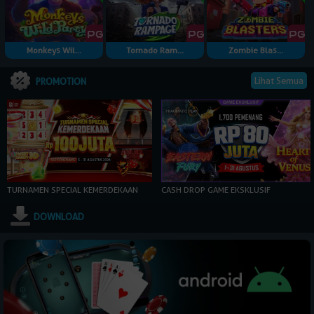
Monkeys Wil...
Tornado Ram...
Zombie Blas...
Lihat Semua
PROMOTION
TURNAMEN SPECIAL KEMERDEKAAN
CASH DROP GAME EKSKLUSIF
DOWNLOAD