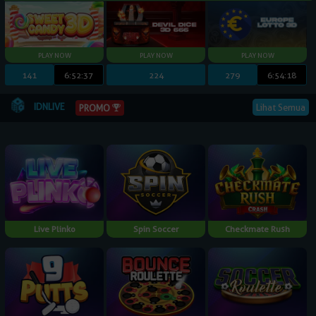
141
6:52:36
224
279
6:54:17
IDNLIVE
Lihat Semua
PROMO
Live Plinko
Spin Soccer
Checkmate Rush