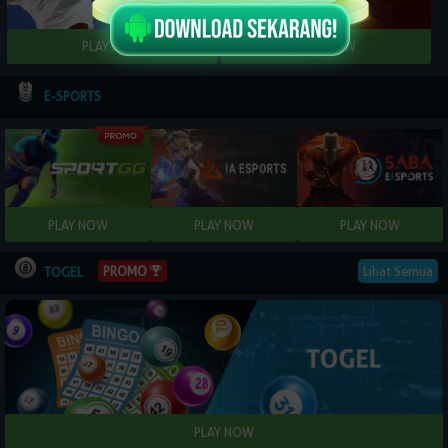
E-SPORTS
Lihat Semua
PROMO
TOGEL