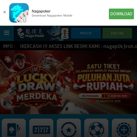
×
Nagapoker
DOWNLOAD
Download Nagapoker Mobile
U JOKERCASH !!! AKSES LINK RESMI KAMI : n4gap0k3ron.org
INFO :
HOME
POKER
SLOT GAME
IDN E-LOTTERY
NEW
NEW
SPORTBOOK
LIVE CASINO
IDNLIVE
NEW
TOGEL
ESPORTS
ARCADE
NEW
NEW
NEW
IDNTRADE
TEMBAK IKAN
IDNRAFFLE