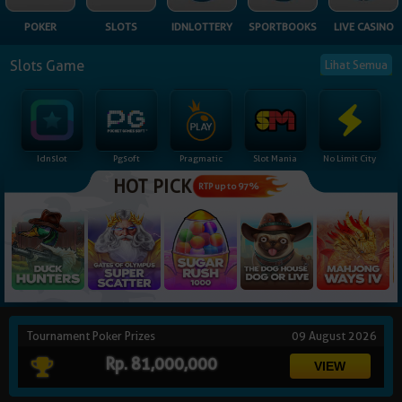
NEW
POKER
SLOTS
IDNLOTTERY
SPORTBOOKS
LIVE CASINO
TANGKAS
RTP
Slots Game
Lihat Semua
DEPOSIT
WITHDRAW
Idnslot
Pgsoft
Pragmatic
Slot Mania
No Limit City
PROMOSI
HOT PICK
RTP up to 97%
DOWNLOAD
REFERRAL
JACKPOT
Tournament Poker Prizes
09 August 2026
VIP MEMBER
Rp. 81,000,000
HUBUNGI KAMI