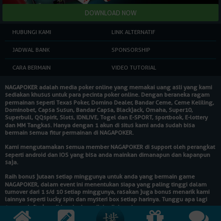
HUBUNGI KAMI
LINK ALTERNATIF
JADWAL BANK
SPONSORSHIP
CARA BERMAIN
VIDEO TUTORIAL
NAGAPOKER
adalah media poker online yang memakai uang asli yang kami
sediakan khusus untuk para pecinta poker online. Dengan beraneka ragam
permainan seperti Texas Poker, Domino Dealer, Bandar Ceme, Ceme Keliling,
Dominobet, Capsa Susun, Bandar Capsa, Blackjack, Omaha, Super10,
Superbull, QQspirit, Slots, IDNLIVE, Togel dan E-SPORT, sportbook, E-lottery
dan MM Tangkas. Hanya dengan 1 akun di situs kami anda sudah bisa
bermain semua fitur permainan di
NAGAPOKER
.
Kami mengutamakan semua member
NAGAPOKER
di support oleh perangkat
seperti android dan IOS yang bisa anda mainkan dimanapun dan kapanpun
saja.
Raih bonus jutaan setiap minggunya untuk anda yang bermain game
NAGAPOKER
, dalam event ini menentukan siapa yang paling tinggi dalam
turnover dari 1 s/d 10 setiap minggunya, rasakan juga bonus menarik kami
lainnya seperti lucky spin dan mysteri box setiap harinya. Tunggu apa lagi
segera daftarkan diri anda dan raih hadiahnya!