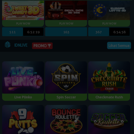
511
6:52:18
163
367
6:54:57
IDNLIVE
Lihat Semua
PROMO
Live Plinko
Spin Soccer
Checkmate Rush