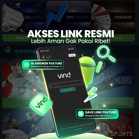
Play Now
Play Now
Play Now
NEW
SPORTBOOK