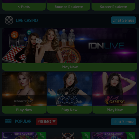
9 Putts
Bounce Roulette
Soccer Roulette
Lihat Semua
LIVE CASINO
Play Now
Play Now
Play Now
Play Now
POPULAR
Lihat Semua
PROMO