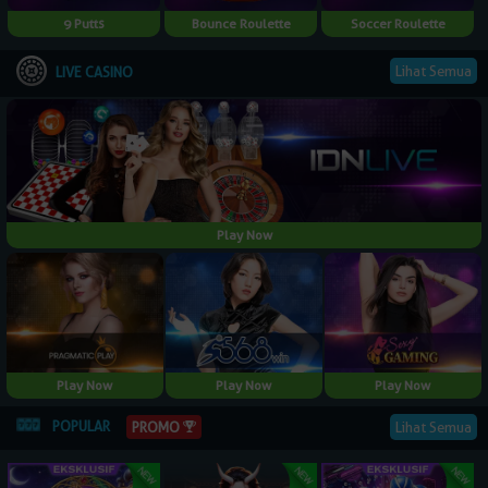
9 Putts
Bounce Roulette
Soccer Roulette
Lihat Semua
LIVE CASINO
Play Now
Play Now
Play Now
Play Now
POPULAR
Lihat Semua
PROMO