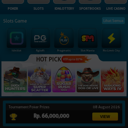
NEW
POKER
SLOTS
IDNLOTTERY
SPORTBOOKS
LIVE CASINO
TANGKAS
RTP
Slots Game
Lihat Semua
DEPOSIT
WITHDRAW
Idnslot
Pgsoft
Pragmatic
Slot Mania
No Limit City
PROMOSI
HOT PICK
RTP up to 97%
DOWNLOAD
REFERRAL
JACKPOT
Tournament Poker Prizes
08 August 2026
VIP MEMBER
Rp. 66,000,000
HUBUNGI KAMI