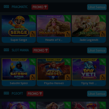
PRAGMATIC
Lihat Semua
PROMO
Super Serge
Hearts of V...
Jade Legends
SLOT MANIA
Lihat Semua
PROMO
Satoshi Spins
Psycho Heroes
Tipsy Yeti ...
PGSOFT
Lihat Semua
PROMO