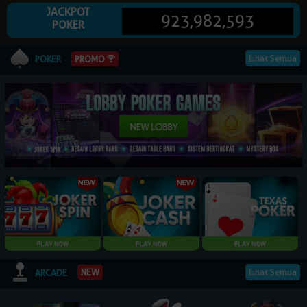
JACKPOT
923,982,593
POKER
© 2026 NagaPoker. All Rights Reserved | 18+
Lihat Semua
PROMO
POKER
Lihat Semua
NEW
ARCADE