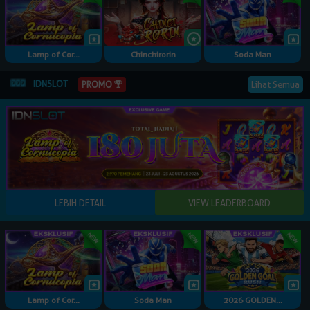
Lamp of Cor...
Chinchirorin
Soda Man
IDNSLOT
Lihat Semua
PROMO
Lamp of Cor...
Soda Man
2026 GOLDEN...