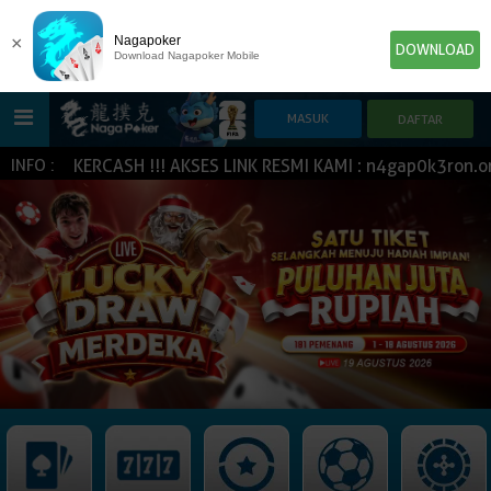
×
Nagapoker
DOWNLOAD
Download Nagapoker Mobile
U JOKERCASH !!! AKSES LINK RESMI KAMI : n4gap0k3ron.org,
INFO :
HOME
POKER
SLOT GAME
IDN E-LOTTERY
NEW
NEW
SPORTBOOK
LIVE CASINO
IDNLIVE
NEW
TOGEL
ESPORTS
ARCADE
NEW
NEW
NEW
IDNTRADE
TEMBAK IKAN
IDNRAFFLE