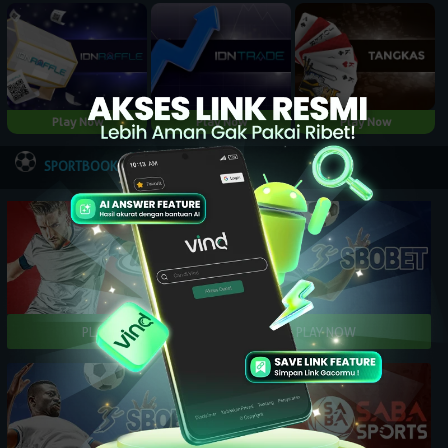
Play Now
Play Now
Play Now
NEW
SPORTBOOK