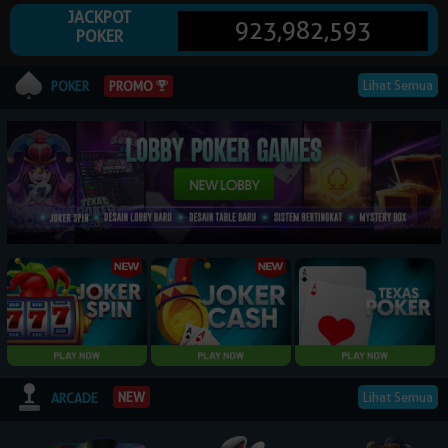
JACKPOT
923,982,593
POKER
© 2026 NagaPoker. All Rights Reserved | 18+
Lihat Semua
PROMO
POKER
Lihat Semua
NEW
ARCADE