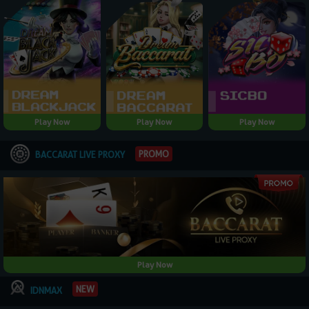
Play Now
Play Now
Play Now
PROMO
BACCARAT LIVE PROXY
Play Now
NEW
IDNMAX