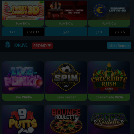
121
6:47:10
544
510
7:2:25
IDNLIVE
Lihat Semua
PROMO
Live Plinko
Spin Soccer
Checkmate Rush