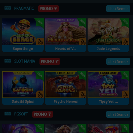
PRAGMATIC
Lihat Semua
PROMO
Super Serge
Hearts of V...
Jade Legends
SLOT MANIA
Lihat Semua
PROMO
Satoshi Spins
Psycho Heroes
Tipsy Yeti ...
PGSOFT
Lihat Semua
PROMO