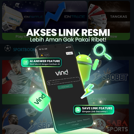
Play Now
Play Now
Play Now
NEW
SPORTBOOK